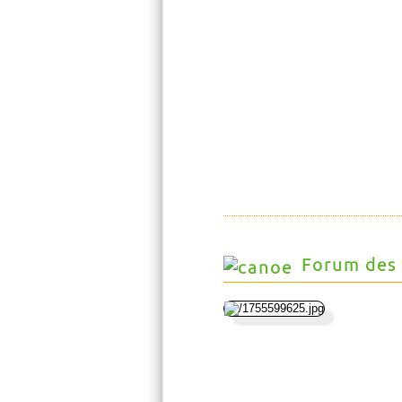
Forum des 