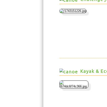
Kayak & Ec