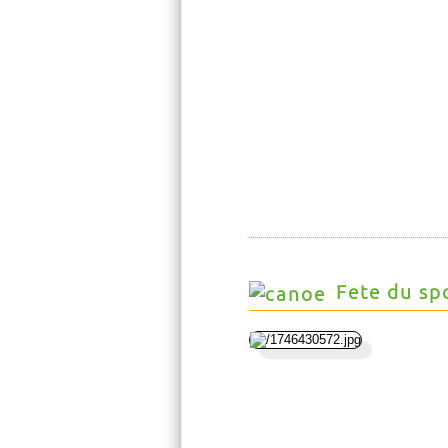
Fete du sp