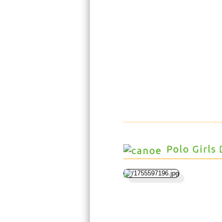
Polo Girls