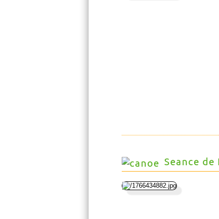
Seance de 