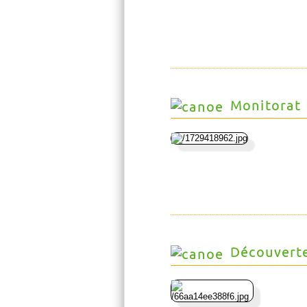
Monitorat
Découvert