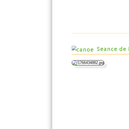
Seance de 