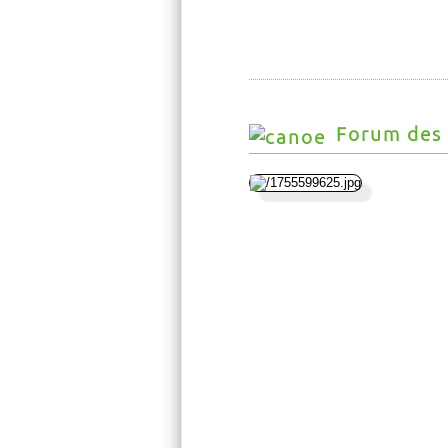
Forum des 