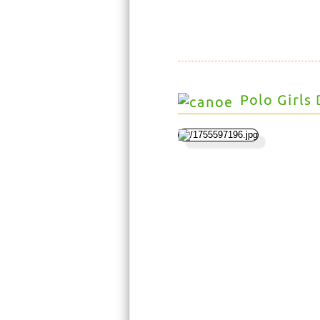
Polo Girls