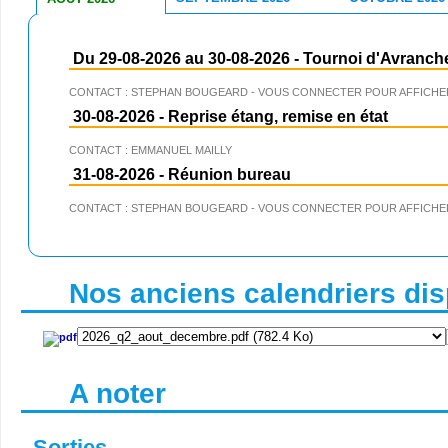
Du 29-08-2026 au 30-08-2026
-
Tournoi d'Avranch
CONTACT : STEPHAN BOUGEARD - VOUS CONNECTER POUR AFFICHER
30-08-2026
-
Reprise étang, remise en état
CONTACT : EMMANUEL MAILLY
31-08-2026
-
Réunion bureau
CONTACT : STEPHAN BOUGEARD - VOUS CONNECTER POUR AFFICHER
Nos anciens calendriers disp
A noter
Sorties