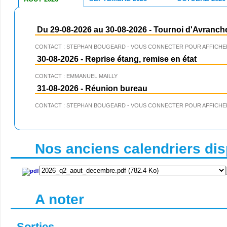
Du 29-08-2026 au 30-08-2026
-
Tournoi d'Avranch
CONTACT : STEPHAN BOUGEARD - VOUS CONNECTER POUR AFFICHER
30-08-2026
-
Reprise étang, remise en état
CONTACT : EMMANUEL MAILLY
31-08-2026
-
Réunion bureau
CONTACT : STEPHAN BOUGEARD - VOUS CONNECTER POUR AFFICHER
Nos anciens calendriers disp
A noter
Sorties