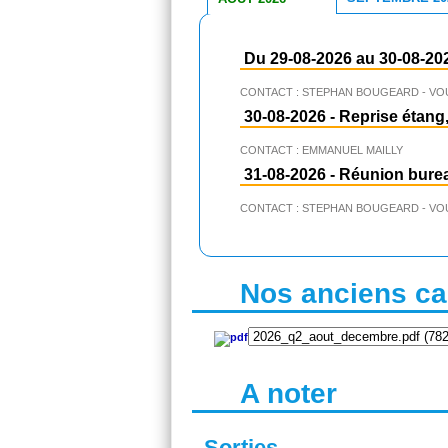
Du 29-08-2026 au 30-08-20
CONTACT : STEPHAN BOUGEARD - VO
30-08-2026
-
Reprise étang,
CONTACT : EMMANUEL MAILLY
31-08-2026
-
Réunion bure
CONTACT : STEPHAN BOUGEARD - VO
Nos anciens cal
A noter
Sorties