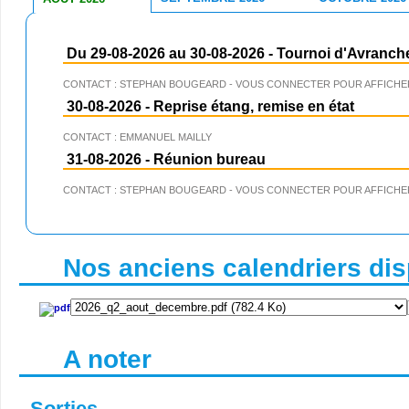
Du 29-08-2026 au 30-08-2026
-
Tournoi d'Avranch
CONTACT : STEPHAN BOUGEARD - VOUS CONNECTER POUR AFFICHER
30-08-2026
-
Reprise étang, remise en état
CONTACT : EMMANUEL MAILLY
31-08-2026
-
Réunion bureau
CONTACT : STEPHAN BOUGEARD - VOUS CONNECTER POUR AFFICHER
Nos anciens calendriers disp
A noter
Sorties