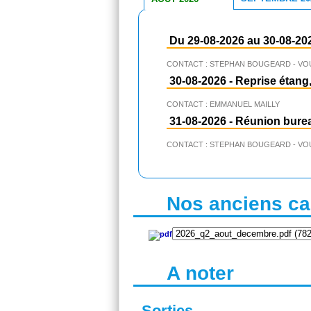
Du 29-08-2026 au 30-08-20
CONTACT : STEPHAN BOUGEARD - VO
30-08-2026
-
Reprise étang,
CONTACT : EMMANUEL MAILLY
31-08-2026
-
Réunion bure
CONTACT : STEPHAN BOUGEARD - VO
Nos anciens cal
A noter
Sorties