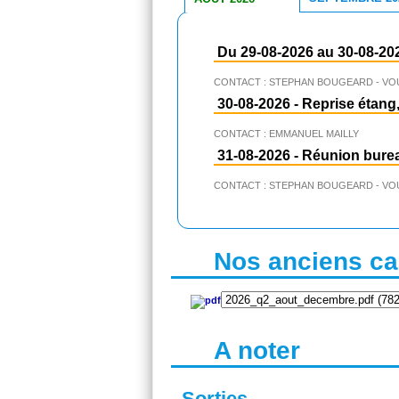
Du 29-08-2026 au 30-08-20
CONTACT : STEPHAN BOUGEARD - VO
30-08-2026
-
Reprise étang,
CONTACT : EMMANUEL MAILLY
31-08-2026
-
Réunion bure
CONTACT : STEPHAN BOUGEARD - VO
Nos anciens cal
A noter
Sorties