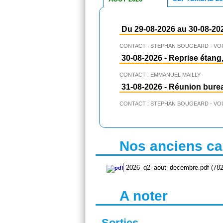
Du 29-08-2026 au 30-08-20
CONTACT : STEPHAN BOUGEARD - VO
30-08-2026
-
Reprise étang,
CONTACT : EMMANUEL MAILLY
31-08-2026
-
Réunion bure
CONTACT : STEPHAN BOUGEARD - VO
Nos anciens cal
A noter
Sorties