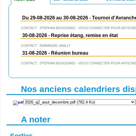
Du 29-08-2026 au 30-08-2026
-
Tournoi d'Avranch
CONTACT : STEPHAN BOUGEARD - VOUS CONNECTER POUR AFFICHER
30-08-2026
-
Reprise étang, remise en état
CONTACT : EMMANUEL MAILLY
31-08-2026
-
Réunion bureau
CONTACT : STEPHAN BOUGEARD - VOUS CONNECTER POUR AFFICHER
Nos anciens calendriers disp
A noter
Sorties