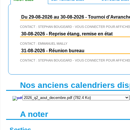
Du 29-08-2026 au 30-08-2026
-
Tournoi d'Avranch
CONTACT : STEPHAN BOUGEARD - VOUS CONNECTER POUR AFFICHER
30-08-2026
-
Reprise étang, remise en état
CONTACT : EMMANUEL MAILLY
31-08-2026
-
Réunion bureau
CONTACT : STEPHAN BOUGEARD - VOUS CONNECTER POUR AFFICHER
Nos anciens calendriers disp
A noter
Sorties