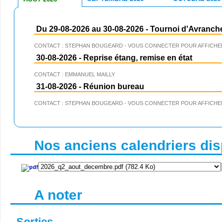
Du 29-08-2026 au 30-08-2026
-
Tournoi d'Avranch
CONTACT : STEPHAN BOUGEARD - VOUS CONNECTER POUR AFFICHER
30-08-2026
-
Reprise étang, remise en état
CONTACT : EMMANUEL MAILLY
31-08-2026
-
Réunion bureau
CONTACT : STEPHAN BOUGEARD - VOUS CONNECTER POUR AFFICHER
Nos anciens calendriers disp
A noter
Sorties