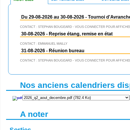
Du 29-08-2026 au 30-08-2026
-
Tournoi d'Avranch
CONTACT : STEPHAN BOUGEARD - VOUS CONNECTER POUR AFFICHER
30-08-2026
-
Reprise étang, remise en état
CONTACT : EMMANUEL MAILLY
31-08-2026
-
Réunion bureau
CONTACT : STEPHAN BOUGEARD - VOUS CONNECTER POUR AFFICHER
Nos anciens calendriers disp
A noter
Sorties