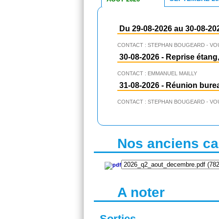
Du 29-08-2026 au 30-08-20
CONTACT : STEPHAN BOUGEARD - VO
30-08-2026
-
Reprise étang,
CONTACT : EMMANUEL MAILLY
31-08-2026
-
Réunion bure
CONTACT : STEPHAN BOUGEARD - VO
Nos anciens cal
A noter
Sorties