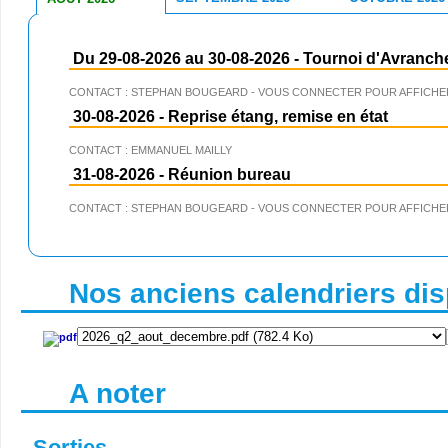
Du 29-08-2026 au 30-08-2026
-
Tournoi d'Avranch
CONTACT : STEPHAN BOUGEARD - VOUS CONNECTER POUR AFFICHER
30-08-2026
-
Reprise étang, remise en état
CONTACT : EMMANUEL MAILLY
31-08-2026
-
Réunion bureau
CONTACT : STEPHAN BOUGEARD - VOUS CONNECTER POUR AFFICHER
Nos anciens calendriers disp
A noter
Sorties