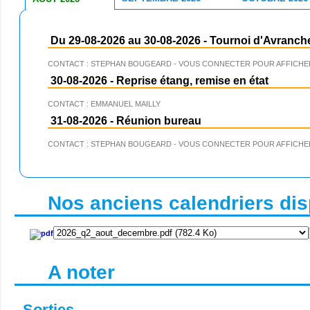
Du 29-08-2026 au 30-08-2026
-
Tournoi d'Avranch
CONTACT : STEPHAN BOUGEARD - VOUS CONNECTER POUR AFFICHER
30-08-2026
-
Reprise étang, remise en état
CONTACT : EMMANUEL MAILLY
31-08-2026
-
Réunion bureau
CONTACT : STEPHAN BOUGEARD - VOUS CONNECTER POUR AFFICHER
Nos anciens calendriers disp
A noter
Sorties