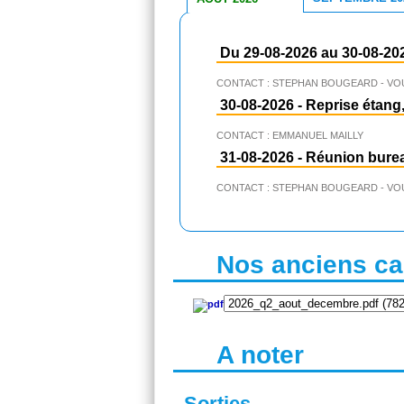
Du 29-08-2026 au 30-08-20
CONTACT : STEPHAN BOUGEARD - VO
30-08-2026
-
Reprise étang,
CONTACT : EMMANUEL MAILLY
31-08-2026
-
Réunion bure
CONTACT : STEPHAN BOUGEARD - VO
Nos anciens cal
A noter
Sorties