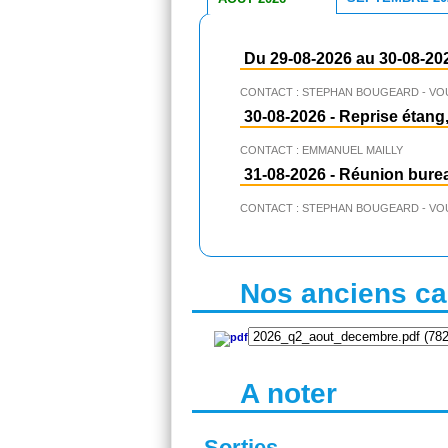
Du 29-08-2026 au 30-08-20
CONTACT : STEPHAN BOUGEARD - VO
30-08-2026
-
Reprise étang,
CONTACT : EMMANUEL MAILLY
31-08-2026
-
Réunion bure
CONTACT : STEPHAN BOUGEARD - VO
Nos anciens cal
A noter
Sorties