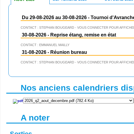
Du 29-08-2026 au 30-08-2026
-
Tournoi d'Avranch
CONTACT : STEPHAN BOUGEARD - VOUS CONNECTER POUR AFFICHER
30-08-2026
-
Reprise étang, remise en état
CONTACT : EMMANUEL MAILLY
31-08-2026
-
Réunion bureau
CONTACT : STEPHAN BOUGEARD - VOUS CONNECTER POUR AFFICHER
Nos anciens calendriers disp
A noter
Sorties