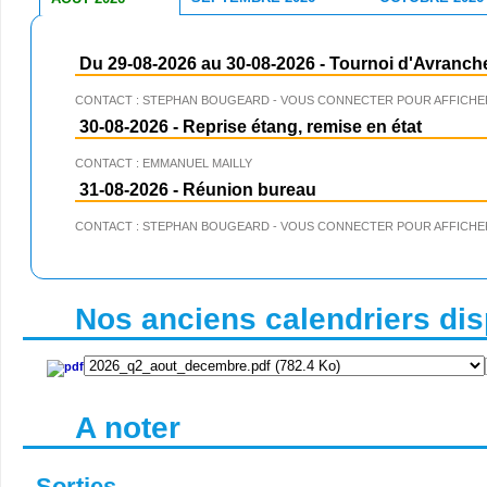
Du 29-08-2026 au 30-08-2026
-
Tournoi d'Avranch
CONTACT : STEPHAN BOUGEARD - VOUS CONNECTER POUR AFFICHER
30-08-2026
-
Reprise étang, remise en état
CONTACT : EMMANUEL MAILLY
31-08-2026
-
Réunion bureau
CONTACT : STEPHAN BOUGEARD - VOUS CONNECTER POUR AFFICHER
Nos anciens calendriers disp
A noter
Sorties