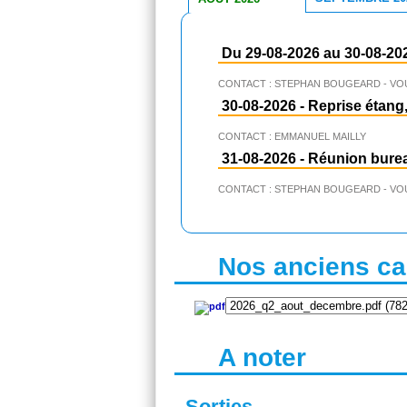
Du 29-08-2026 au 30-08-20
CONTACT : STEPHAN BOUGEARD - VO
30-08-2026
-
Reprise étang,
CONTACT : EMMANUEL MAILLY
31-08-2026
-
Réunion bure
CONTACT : STEPHAN BOUGEARD - VO
Nos anciens cal
A noter
Sorties