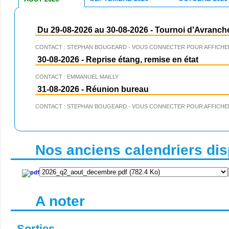
Du 29-08-2026 au 30-08-2026
-
Tournoi d'Avranch
CONTACT : STEPHAN BOUGEARD - VOUS CONNECTER POUR AFFICHER
30-08-2026
-
Reprise étang, remise en état
CONTACT : EMMANUEL MAILLY
31-08-2026
-
Réunion bureau
CONTACT : STEPHAN BOUGEARD - VOUS CONNECTER POUR AFFICHER
Nos anciens calendriers disp
A noter
Sorties