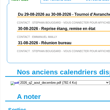
Du 29-08-2026 au 30-08-2026
-
Tournoi d'Avranch
CONTACT : STEPHAN BOUGEARD - VOUS CONNECTER POUR AFFICHER
30-08-2026
-
Reprise étang, remise en état
CONTACT : EMMANUEL MAILLY
31-08-2026
-
Réunion bureau
CONTACT : STEPHAN BOUGEARD - VOUS CONNECTER POUR AFFICHER
Nos anciens calendriers disp
A noter
Sorties