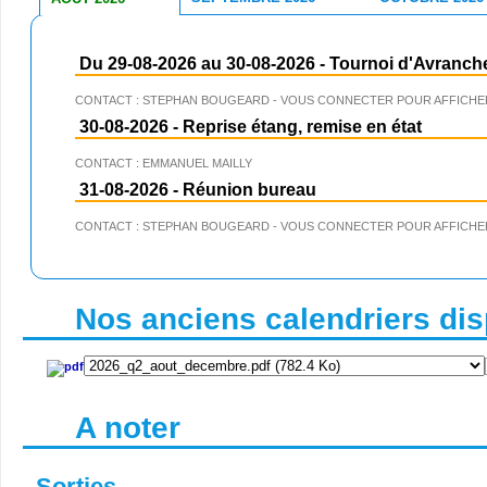
Du 29-08-2026 au 30-08-2026
-
Tournoi d'Avranch
CONTACT : STEPHAN BOUGEARD - VOUS CONNECTER POUR AFFICHER
30-08-2026
-
Reprise étang, remise en état
CONTACT : EMMANUEL MAILLY
31-08-2026
-
Réunion bureau
CONTACT : STEPHAN BOUGEARD - VOUS CONNECTER POUR AFFICHER
Nos anciens calendriers disp
A noter
Sorties