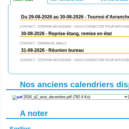
Du 29-08-2026 au 30-08-2026
-
Tournoi d'Avranch
CONTACT : STEPHAN BOUGEARD - VOUS CONNECTER POUR AFFICHER
30-08-2026
-
Reprise étang, remise en état
CONTACT : EMMANUEL MAILLY
31-08-2026
-
Réunion bureau
CONTACT : STEPHAN BOUGEARD - VOUS CONNECTER POUR AFFICHER
Nos anciens calendriers disp
A noter
Sorties