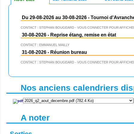
Du 29-08-2026 au 30-08-2026
-
Tournoi d'Avranch
CONTACT : STEPHAN BOUGEARD - VOUS CONNECTER POUR AFFICHER
30-08-2026
-
Reprise étang, remise en état
CONTACT : EMMANUEL MAILLY
31-08-2026
-
Réunion bureau
CONTACT : STEPHAN BOUGEARD - VOUS CONNECTER POUR AFFICHER
Nos anciens calendriers disp
A noter
Sorties