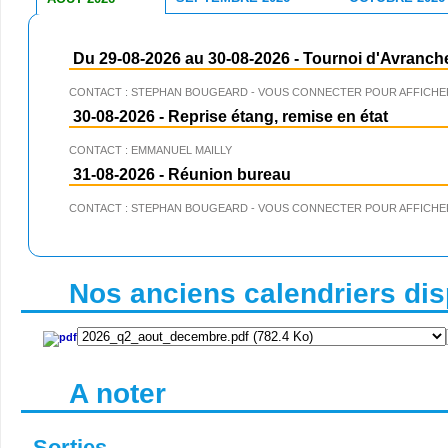
Du 29-08-2026 au 30-08-2026
-
Tournoi d'Avranch
CONTACT : STEPHAN BOUGEARD - VOUS CONNECTER POUR AFFICHER
30-08-2026
-
Reprise étang, remise en état
CONTACT : EMMANUEL MAILLY
31-08-2026
-
Réunion bureau
CONTACT : STEPHAN BOUGEARD - VOUS CONNECTER POUR AFFICHER
Nos anciens calendriers disp
A noter
Sorties