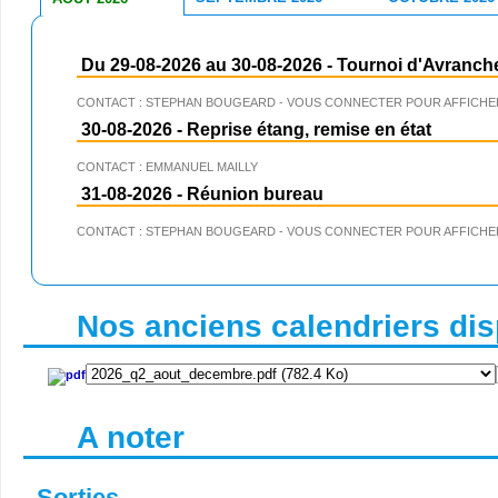
Du 29-08-2026 au 30-08-2026
-
Tournoi d'Avranch
CONTACT : STEPHAN BOUGEARD - VOUS CONNECTER POUR AFFICHER
30-08-2026
-
Reprise étang, remise en état
CONTACT : EMMANUEL MAILLY
31-08-2026
-
Réunion bureau
CONTACT : STEPHAN BOUGEARD - VOUS CONNECTER POUR AFFICHER
Nos anciens calendriers disp
A noter
Sorties