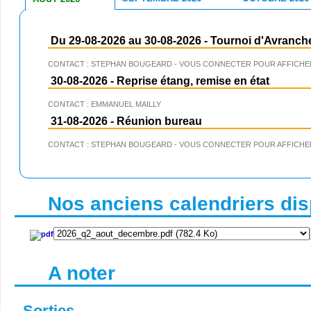
Du 29-08-2026 au 30-08-2026
-
Tournoi d'Avranch
CONTACT : STEPHAN BOUGEARD - VOUS CONNECTER POUR AFFICHER
30-08-2026
-
Reprise étang, remise en état
CONTACT : EMMANUEL MAILLY
31-08-2026
-
Réunion bureau
CONTACT : STEPHAN BOUGEARD - VOUS CONNECTER POUR AFFICHER
Nos anciens calendriers disp
A noter
Sorties