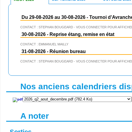
Du 29-08-2026 au 30-08-2026
-
Tournoi d'Avranch
CONTACT : STEPHAN BOUGEARD - VOUS CONNECTER POUR AFFICHER
30-08-2026
-
Reprise étang, remise en état
CONTACT : EMMANUEL MAILLY
31-08-2026
-
Réunion bureau
CONTACT : STEPHAN BOUGEARD - VOUS CONNECTER POUR AFFICHER
Nos anciens calendriers disp
A noter
Sorties