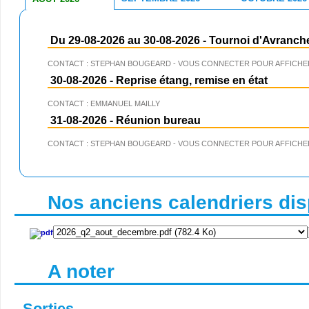
Du 29-08-2026 au 30-08-2026
-
Tournoi d'Avranch
CONTACT : STEPHAN BOUGEARD - VOUS CONNECTER POUR AFFICHER
30-08-2026
-
Reprise étang, remise en état
CONTACT : EMMANUEL MAILLY
31-08-2026
-
Réunion bureau
CONTACT : STEPHAN BOUGEARD - VOUS CONNECTER POUR AFFICHER
Nos anciens calendriers disp
A noter
Sorties