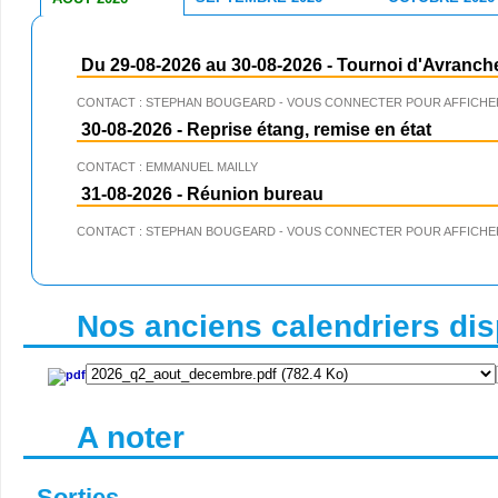
Du 29-08-2026 au 30-08-2026
-
Tournoi d'Avranch
CONTACT : STEPHAN BOUGEARD - VOUS CONNECTER POUR AFFICHER
30-08-2026
-
Reprise étang, remise en état
CONTACT : EMMANUEL MAILLY
31-08-2026
-
Réunion bureau
CONTACT : STEPHAN BOUGEARD - VOUS CONNECTER POUR AFFICHER
Nos anciens calendriers disp
A noter
Sorties