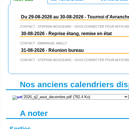
Du 29-08-2026 au 30-08-2026
-
Tournoi d'Avranch
CONTACT : STEPHAN BOUGEARD - VOUS CONNECTER POUR AFFICHER
30-08-2026
-
Reprise étang, remise en état
CONTACT : EMMANUEL MAILLY
31-08-2026
-
Réunion bureau
CONTACT : STEPHAN BOUGEARD - VOUS CONNECTER POUR AFFICHER
Nos anciens calendriers disp
A noter
Sorties