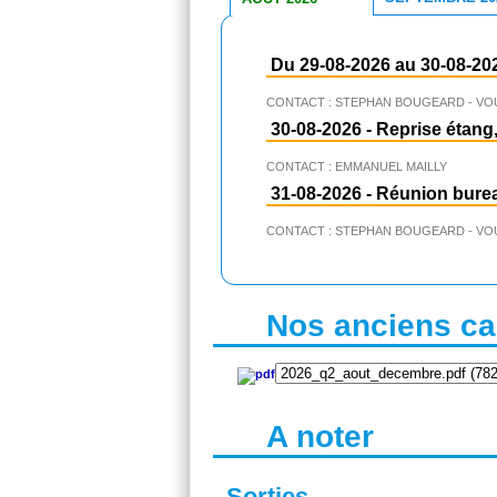
Du 29-08-2026 au 30-08-20
CONTACT : STEPHAN BOUGEARD - VO
30-08-2026
-
Reprise étang,
CONTACT : EMMANUEL MAILLY
31-08-2026
-
Réunion bure
CONTACT : STEPHAN BOUGEARD - VO
Nos anciens cal
A noter
Sorties