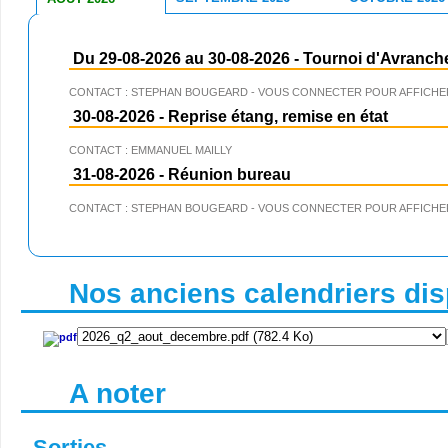
Du 29-08-2026 au 30-08-2026
-
Tournoi d'Avranch
CONTACT : STEPHAN BOUGEARD - VOUS CONNECTER POUR AFFICHER
30-08-2026
-
Reprise étang, remise en état
CONTACT : EMMANUEL MAILLY
31-08-2026
-
Réunion bureau
CONTACT : STEPHAN BOUGEARD - VOUS CONNECTER POUR AFFICHER
Nos anciens calendriers disp
A noter
Sorties