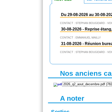
Du 29-08-2026 au 30-08-20
CONTACT : STEPHAN BOUGEARD - VO
30-08-2026
-
Reprise étang,
CONTACT : EMMANUEL MAILLY
31-08-2026
-
Réunion bure
CONTACT : STEPHAN BOUGEARD - VO
Nos anciens cal
A noter
Sorties