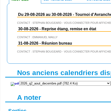
Du 29-08-2026 au 30-08-2026
-
Tournoi d'Avranch
CONTACT : STEPHAN BOUGEARD - VOUS CONNECTER POUR AFFICHER
30-08-2026
-
Reprise étang, remise en état
CONTACT : EMMANUEL MAILLY
31-08-2026
-
Réunion bureau
CONTACT : STEPHAN BOUGEARD - VOUS CONNECTER POUR AFFICHER
Nos anciens calendriers disp
A noter
Sorties