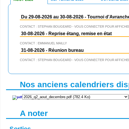
Du 29-08-2026 au 30-08-2026
-
Tournoi d'Avranch
CONTACT : STEPHAN BOUGEARD - VOUS CONNECTER POUR AFFICHER
30-08-2026
-
Reprise étang, remise en état
CONTACT : EMMANUEL MAILLY
31-08-2026
-
Réunion bureau
CONTACT : STEPHAN BOUGEARD - VOUS CONNECTER POUR AFFICHER
Nos anciens calendriers disp
A noter
Sorties