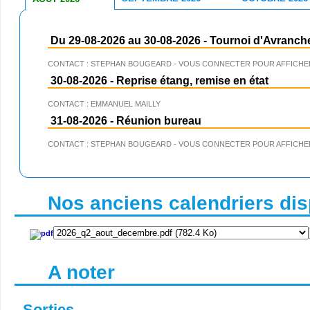
Du 29-08-2026 au 30-08-2026
-
Tournoi d'Avranch
CONTACT : STEPHAN BOUGEARD - VOUS CONNECTER POUR AFFICHER
30-08-2026
-
Reprise étang, remise en état
CONTACT : EMMANUEL MAILLY
31-08-2026
-
Réunion bureau
CONTACT : STEPHAN BOUGEARD - VOUS CONNECTER POUR AFFICHER
Nos anciens calendriers disp
A noter
Sorties