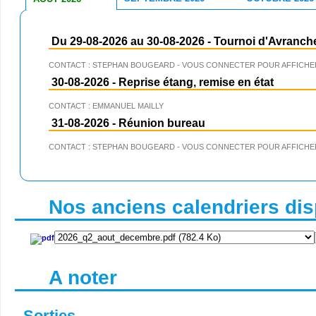
Du 29-08-2026 au 30-08-2026
-
Tournoi d'Avranch
CONTACT : STEPHAN BOUGEARD - VOUS CONNECTER POUR AFFICHER
30-08-2026
-
Reprise étang, remise en état
CONTACT : EMMANUEL MAILLY
31-08-2026
-
Réunion bureau
CONTACT : STEPHAN BOUGEARD - VOUS CONNECTER POUR AFFICHER
Nos anciens calendriers disp
A noter
Sorties