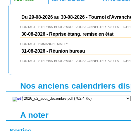
Du 29-08-2026 au 30-08-2026
-
Tournoi d'Avranch
CONTACT : STEPHAN BOUGEARD - VOUS CONNECTER POUR AFFICHER
30-08-2026
-
Reprise étang, remise en état
CONTACT : EMMANUEL MAILLY
31-08-2026
-
Réunion bureau
CONTACT : STEPHAN BOUGEARD - VOUS CONNECTER POUR AFFICHER
Nos anciens calendriers disp
A noter
Sorties