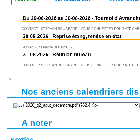
Du 29-08-2026 au 30-08-2026
-
Tournoi d'Avranch
CONTACT : STEPHAN BOUGEARD - VOUS CONNECTER POUR AFFICHER
30-08-2026
-
Reprise étang, remise en état
CONTACT : EMMANUEL MAILLY
31-08-2026
-
Réunion bureau
CONTACT : STEPHAN BOUGEARD - VOUS CONNECTER POUR AFFICHER
Nos anciens calendriers disp
A noter
Sorties