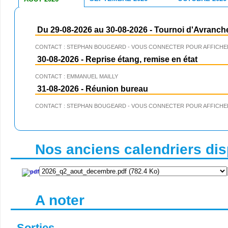
Du 29-08-2026 au 30-08-2026
-
Tournoi d'Avranch
CONTACT : STEPHAN BOUGEARD - VOUS CONNECTER POUR AFFICHER
30-08-2026
-
Reprise étang, remise en état
CONTACT : EMMANUEL MAILLY
31-08-2026
-
Réunion bureau
CONTACT : STEPHAN BOUGEARD - VOUS CONNECTER POUR AFFICHER
Nos anciens calendriers disp
A noter
Sorties