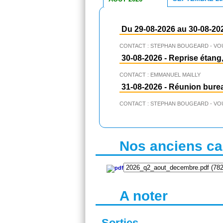
Du 29-08-2026 au 30-08-20
CONTACT : STEPHAN BOUGEARD - VO
30-08-2026
-
Reprise étang,
CONTACT : EMMANUEL MAILLY
31-08-2026
-
Réunion bure
CONTACT : STEPHAN BOUGEARD - VO
Nos anciens cal
A noter
Sorties