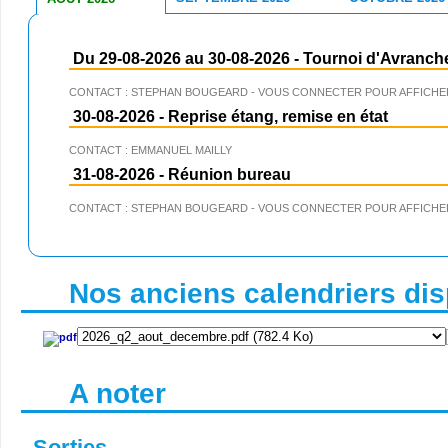
Du 29-08-2026 au 30-08-2026
-
Tournoi d'Avranch
CONTACT : STEPHAN BOUGEARD - VOUS CONNECTER POUR AFFICHER
30-08-2026
-
Reprise étang, remise en état
CONTACT : EMMANUEL MAILLY
31-08-2026
-
Réunion bureau
CONTACT : STEPHAN BOUGEARD - VOUS CONNECTER POUR AFFICHER
Nos anciens calendriers disp
A noter
Sorties