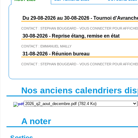
Du 29-08-2026 au 30-08-2026
-
Tournoi d'Avranch
CONTACT : STEPHAN BOUGEARD - VOUS CONNECTER POUR AFFICHER
30-08-2026
-
Reprise étang, remise en état
CONTACT : EMMANUEL MAILLY
31-08-2026
-
Réunion bureau
CONTACT : STEPHAN BOUGEARD - VOUS CONNECTER POUR AFFICHER
Nos anciens calendriers disp
A noter
Sorties