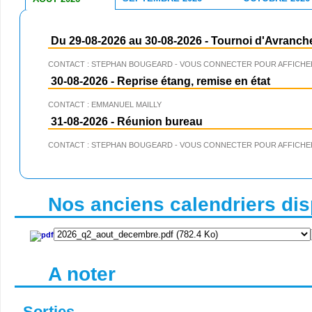
Du 29-08-2026 au 30-08-2026
-
Tournoi d'Avranch
CONTACT : STEPHAN BOUGEARD - VOUS CONNECTER POUR AFFICHER
30-08-2026
-
Reprise étang, remise en état
CONTACT : EMMANUEL MAILLY
31-08-2026
-
Réunion bureau
CONTACT : STEPHAN BOUGEARD - VOUS CONNECTER POUR AFFICHER
Nos anciens calendriers disp
A noter
Sorties