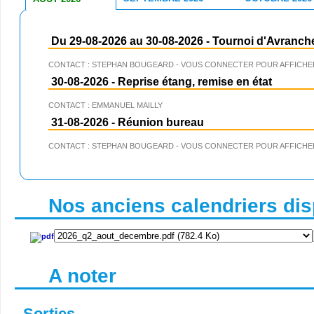
Du 29-08-2026 au 30-08-2026
-
Tournoi d'Avranch
CONTACT : STEPHAN BOUGEARD - VOUS CONNECTER POUR AFFICHER
30-08-2026
-
Reprise étang, remise en état
CONTACT : EMMANUEL MAILLY
31-08-2026
-
Réunion bureau
CONTACT : STEPHAN BOUGEARD - VOUS CONNECTER POUR AFFICHER
Nos anciens calendriers disp
A noter
Sorties