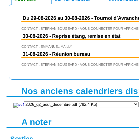
Du 29-08-2026 au 30-08-2026
-
Tournoi d'Avranch
CONTACT : STEPHAN BOUGEARD - VOUS CONNECTER POUR AFFICHER
30-08-2026
-
Reprise étang, remise en état
CONTACT : EMMANUEL MAILLY
31-08-2026
-
Réunion bureau
CONTACT : STEPHAN BOUGEARD - VOUS CONNECTER POUR AFFICHER
Nos anciens calendriers disp
A noter
Sorties