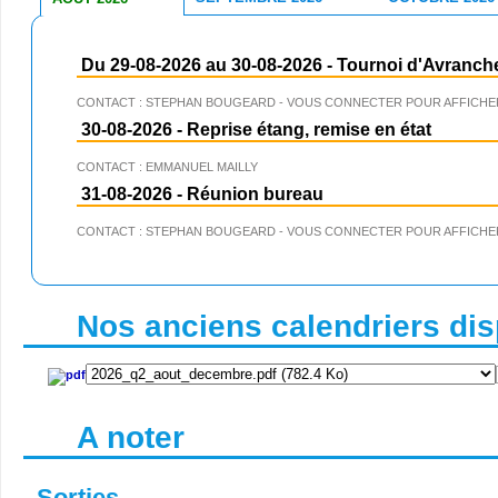
Du 29-08-2026 au 30-08-2026
-
Tournoi d'Avranch
CONTACT : STEPHAN BOUGEARD - VOUS CONNECTER POUR AFFICHER
30-08-2026
-
Reprise étang, remise en état
CONTACT : EMMANUEL MAILLY
31-08-2026
-
Réunion bureau
CONTACT : STEPHAN BOUGEARD - VOUS CONNECTER POUR AFFICHER
Nos anciens calendriers disp
A noter
Sorties